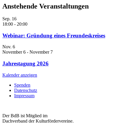
Anstehende Veranstaltungen
Sep.
16
18:00
-
20:00
Webinar: Gründung eines Freundeskreises
Nov.
6
November 6
-
November 7
Jahrestagung 2026
Kalender anzeigen
Spenden
Datenschutz
Impressum
Der BdB ist Mitglied im
Dachverband der Kulturfördervereine.