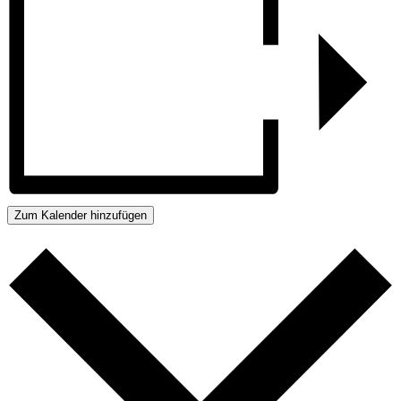
Zum Kalender hinzufügen