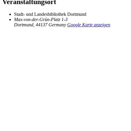
Veranstaltungsort
Stadt- und Landesbibliothek Dortmund
Max-von-der-Grün-Platz 1-3
Dortmund
,
44137
Germany
Google Karte anzeigen